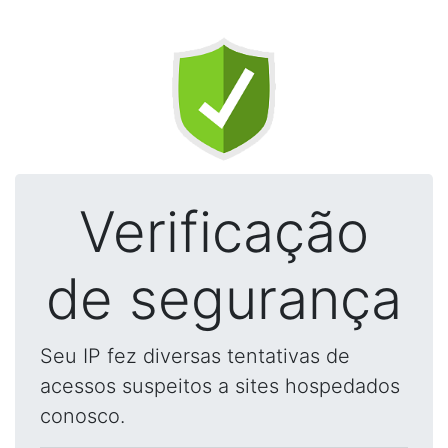
Verificação
de segurança
Seu IP fez diversas tentativas de
acessos suspeitos a sites hospedados
conosco.